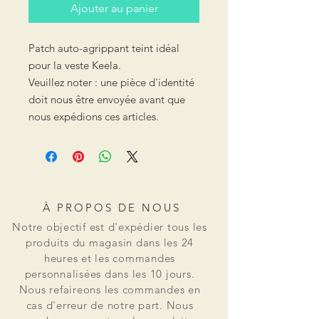
Ajouter au panier
Patch auto-agrippant teint idéal
pour la veste Keela.
Veuillez noter : une pièce d'identité
doit nous être envoyée avant que
nous expédions ces articles.
À PROPOS DE NOUS
Notre objectif est d'expédier tous les
produits du magasin dans les 24
heures et les commandes
personnalisées dans les 10 jours.
Nous refaireons les commandes en
cas d'erreur de notre part. Nous