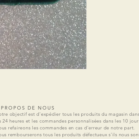
 PROPOS DE NOUS
tre objectif est d'expédier tous les produits du magasin dan
s 24 heures et les commandes personnalisées dans les 10 jour
us refaireons les commandes en cas d'erreur de notre part.
us rembourserons tous les produits défectueux s'ils nous son