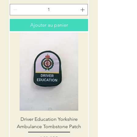
Ajouter au panier
Driver Education Yorkshire
Ambulance Tombstone Patch